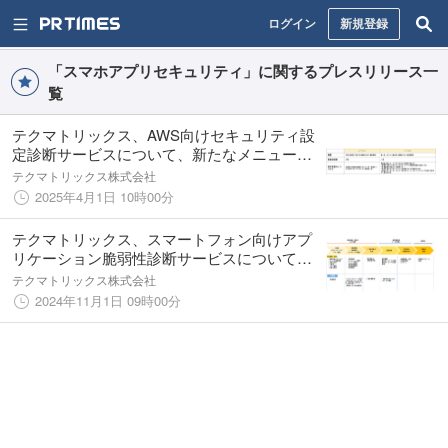
ログイン
新規登録
「スマホアプリセキュリティ」に関するプレスリリース一
覧
テクマトリックス、AWS向けセキュリティ設
定診断サービスについて、新たなメニューの
提供を開始
テクマトリックス株式会社
2025年4月1日 10時00分
テクマトリックス、スマートフォン向けアプ
リケーション脆弱性診断サービスについて、
新たなメニューの提供を開始
テクマトリックス株式会社
2024年11月1日 09時00分