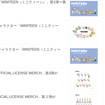
「MINITEEN（ミニティーン）」第1弾〜第
キャラクター「MINITEEN（ミニティー
キャラクター「MINITEEN（ミニティー
ICIAL LICENSE MERCH」第3弾が
IAL LICENSE MERCH」第２弾が