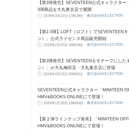
【第3弾発売】SEVENTEEN公式キャラクター
3弾商品を大丸東京店で展開
株式会社KOLLECTION
2026年3月12日 17時29分
【第1-3弾】LOFT（ロフト）でSEVENTEEN
ン）」公式ライセンス商品販売開始
株式会社KOLLECTION
2026年2月25日 18時34分
【第3弾発売】SEVENTEENをモチーフにした
ン）」が大丸梅田店・大丸東京店に登場
株式会社KOLLECTION
2026年2月18日 09時55分
SEVENTEEN公式キャラクター「MINITEEN OFF
HMV&BOOKS ONLINEにて登場！
株式会社KOLLECTION
2026年1月26日 15時00分
【第２弾ラインナップ発表】「MINITEEN OFFIC
HMV&BOOKS ONLINEにて登場！