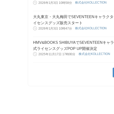
株式会社KOLLECTION
2026年1月3日 10時58分
大丸東京・大丸梅田でSEVENTEENキャラクタ
イセンスグッズ販売スタート
株式会社KOLLECTION
2026年1月3日 10時47分
HMV&BOOKS SHIBUYAでSEVENTEEN
式ライセンスグッズPOP UP開催決定
株式会社KOLLECTION
2025年11月17日 17時00分