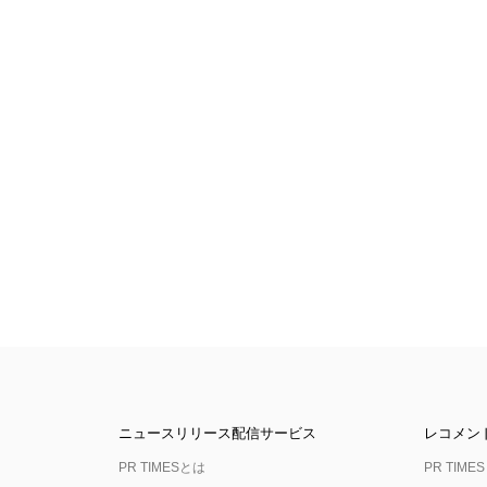
ニュースリリース配信サービス
レコメン
PR TIMESとは
PR TIMES