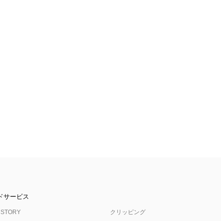
ドサービス
 STORY
クリッピング