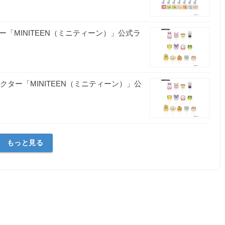
ー「MINITEEN（ミニティーン）」公式ラ
キャラクター「MINITEEN（ミニティーン）」公
もっと見る