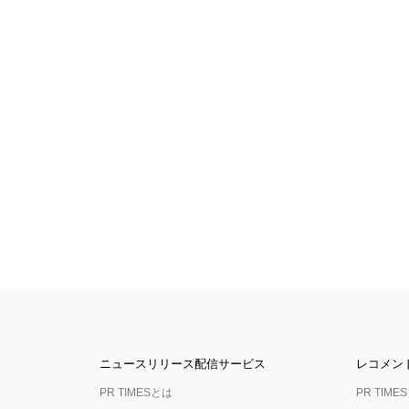
ニュースリリース配信サービス
レコメン
PR TIMESとは
PR TIMES