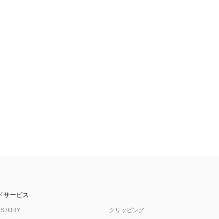
ドサービス
 STORY
クリッピング