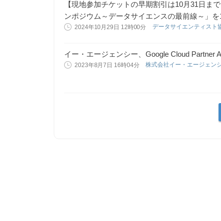
【現地参加チケットの早期割引は10月31日まで
ンポジウム～データサイエンスの最前線～」を1
データサイエンティスト
2024年10月29日 12時00分
イー・エージェンシー、Google Cloud Partn
株式会社イー・エージェン
2023年8月7日 16時04分