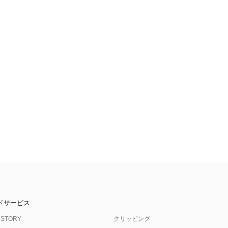
ドサービス
 STORY
クリッピング