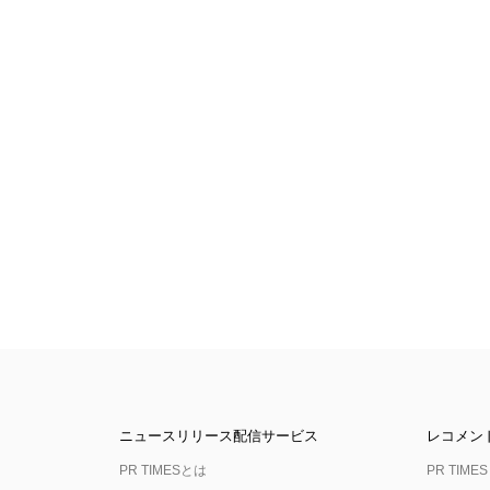
ニュースリリース配信サービス
レコメン
PR TIMESとは
PR TIMES