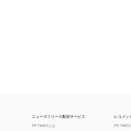
ニュースリリース配信サービス
レコメン
PR TIMESとは
PR TIMES