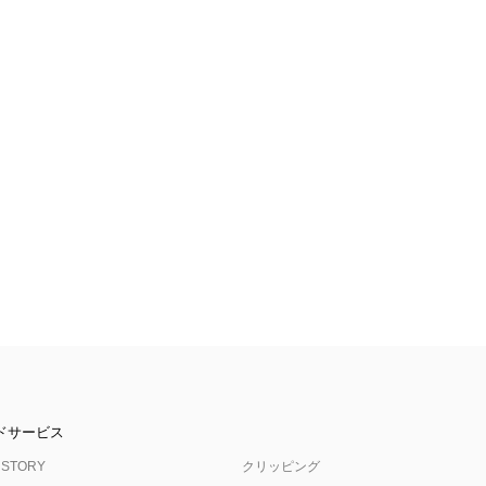
ドサービス
 STORY
クリッピング