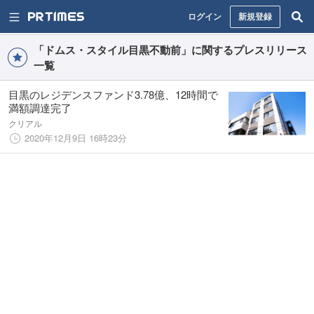
ログイン
新規登録
「ドムス・スタイル目黒不動前」に関するプレスリリース
一覧
目黒のレジデンスファンド3.78億、12時間で
満額調達完了
クリアル
2020年12月9日 16時23分