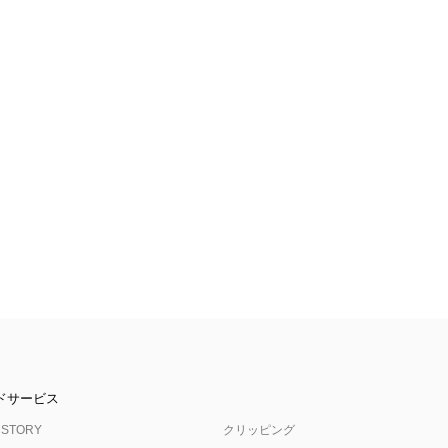
ドサービス
 STORY
クリッピング