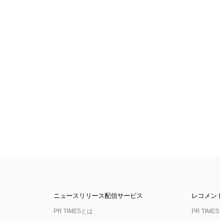
ニュースリリース配信サービス
レコメン
PR TIMESとは
PR TIMES