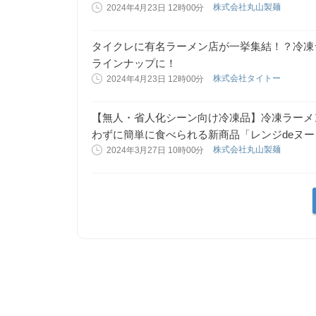
株式会社丸山製麺
2024年4月23日 12時00分
タイクレに有名ラーメン店が一挙集結！？冷凍
ラインナップに！
株式会社タイトー
2024年4月23日 12時00分
【無人・省人化シーン向け冷凍品】冷凍ラーメ
わずに簡単に食べられる新商品「レンジdeヌ
株式会社丸山製麺
2024年3月27日 10時00分