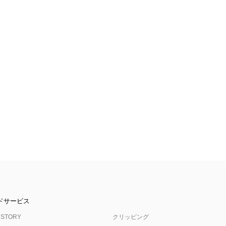
ドサービス
 STORY
クリッピング