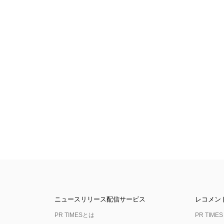
ニュースリリース配信サービス
レコメン
PR TIMESとは
PR TIMES