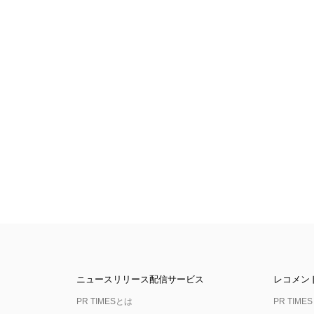
ニュースリリース配信サービス
レコメン
PR TIMESとは
PR TIMES