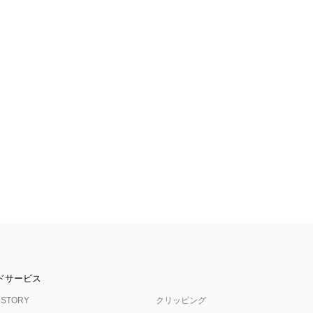
ドサービス
 STORY
クリッピング