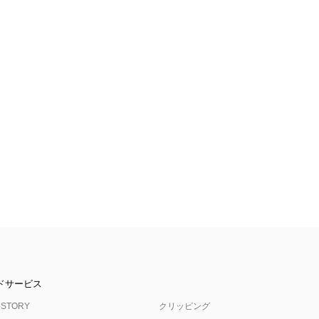
ドサービス
 STORY
クリッピング