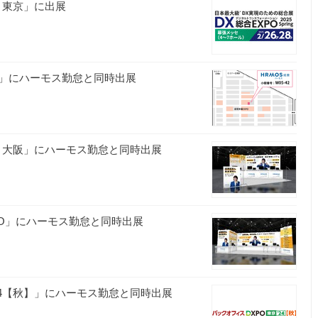
春 東京」に出展
 東京」にハーモス勤怠と同時出展
 冬 大阪」にハーモス勤怠と同時出展
XPO」にハーモス勤怠と同時出展
24【秋】」にハーモス勤怠と同時出展