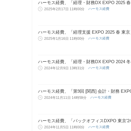
ハーモス経費、「経理・財務DX EXPO 2025 
ハーモス経費
2025年2月17日 11時00分
ハーモス経費、「経理支援 EXPO 2025 春
ハーモス経費
2025年1月16日 11時00分
ハーモス経費、「経理・財務DX EXPO 2024
ハーモス経費
2024年12月9日 13時31分
ハーモス経費、「第9回 [関西] 会計・財務 E
ハーモス経費
2024年11月11日 14時59分
ハーモス経費、「バックオフィスDXPO 東京’
ハーモス経費
2024年11月5日 11時00分