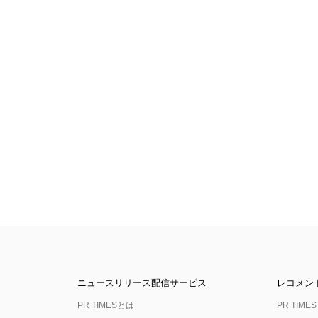
ニュースリリース配信サービス
レコメン
PR TIMESとは
PR TIMES