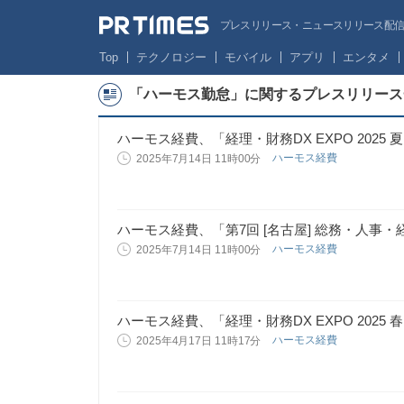
プレスリリース・ニュースリリース配信サー
Top
テクノロジー
モバイル
アプリ
エンタメ
「ハーモス勤怠」に関するプレスリリース
ハーモス経費、「経理・財務DX EXPO 2025 
ハーモス経費
2025年7月14日 11時00分
ハーモス経費、「第7回 [名古屋] 総務・人事・
ハーモス経費
2025年7月14日 11時00分
ハーモス経費、「経理・財務DX EXPO 2025 
ハーモス経費
2025年4月17日 11時17分