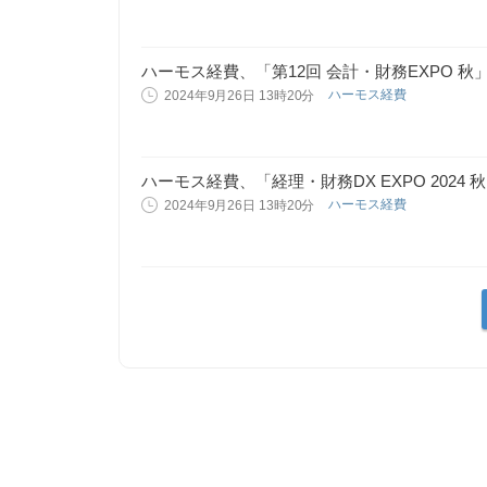
ハーモス経費、「第12回 会計・財務EXPO 
ハーモス経費
2024年9月26日 13時20分
ハーモス経費、「経理・財務DX EXPO 2024
ハーモス経費
2024年9月26日 13時20分