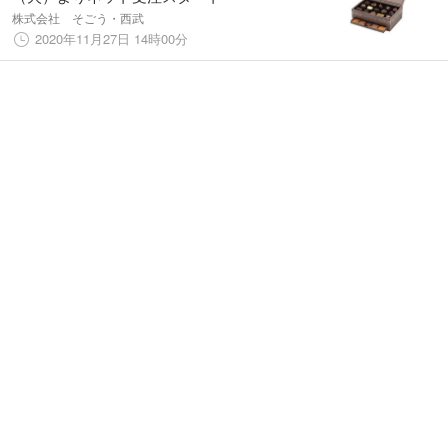
株式会社 そごう・西武
2020年11月27日 14時00分