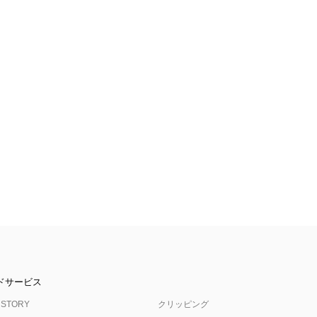
ドサービス
 STORY
クリッピング