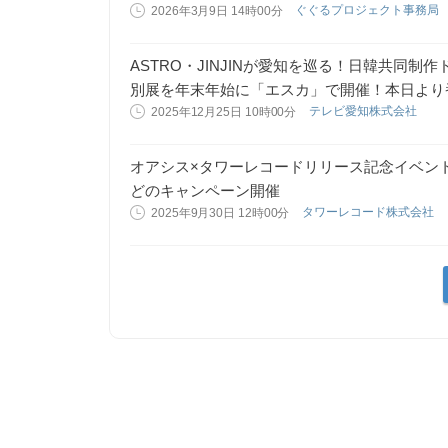
ぐぐるプロジェクト事務局
2026年3月9日 14時00分
ASTRO・JINJINが愛知を巡る！日韓共同制作
別展を年末年始に「エスカ」で開催！本日より
テレビ愛知株式会社
2025年12月25日 10時00分
オアシス×タワーレコードリリース記念イベン
どのキャンペーン開催
タワーレコード株式会社
2025年9月30日 12時00分