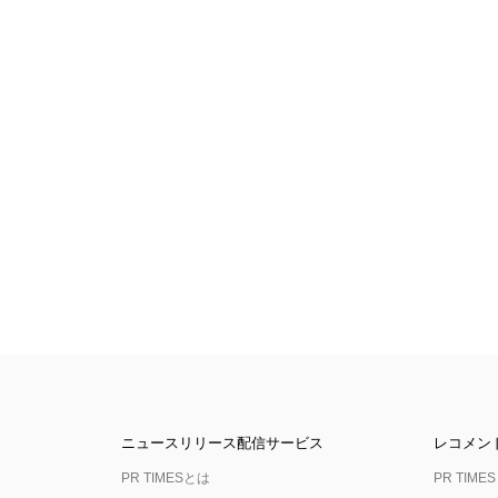
ニュースリリース配信サービス
レコメン
PR TIMESとは
PR TIMES