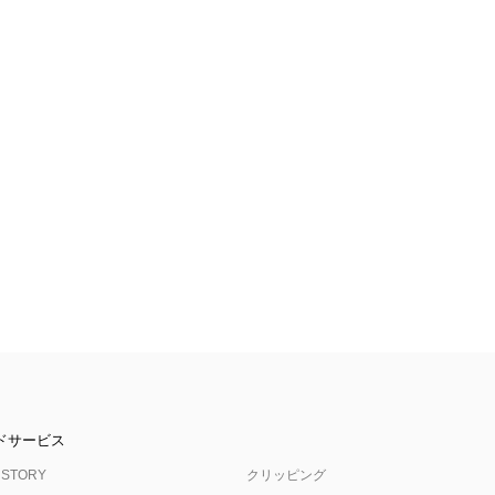
ドサービス
 STORY
クリッピング