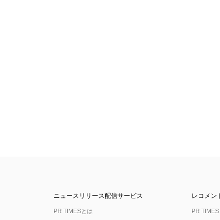
ニュースリリース配信サービス
レコメン
PR TIMESとは
PR TIMES