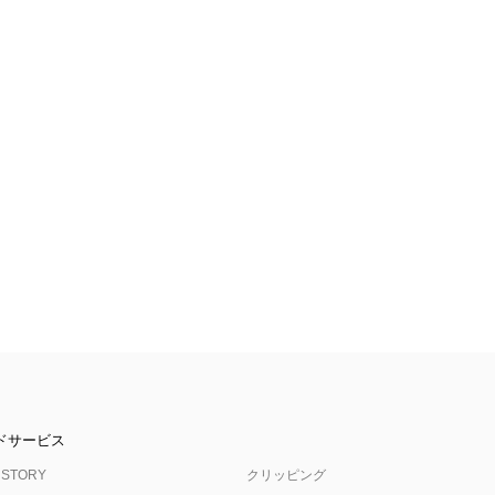
ドサービス
 STORY
クリッピング