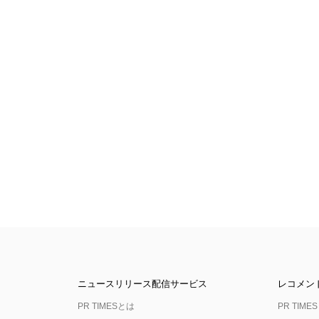
ニュースリリース配信サービス
レコメン
PR TIMESとは
PR TIMES