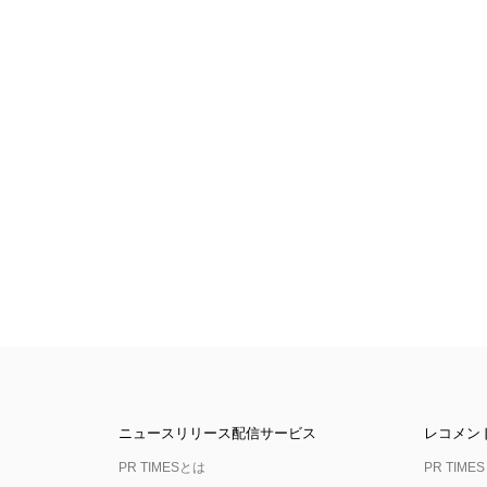
ニュースリリース配信サービス
レコメン
PR TIMESとは
PR TIMES