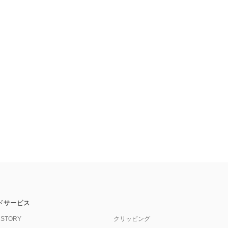
ドサービス
 STORY
クリッピング