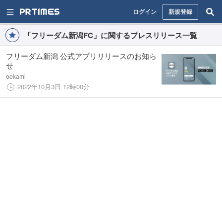
ログイン
新規登録
「フリーダム新潟FC」に関するプレスリリース一覧
フリーダム新潟 公式アプリリリースのお知ら
せ
ookami
2022年10月3日 12時00分