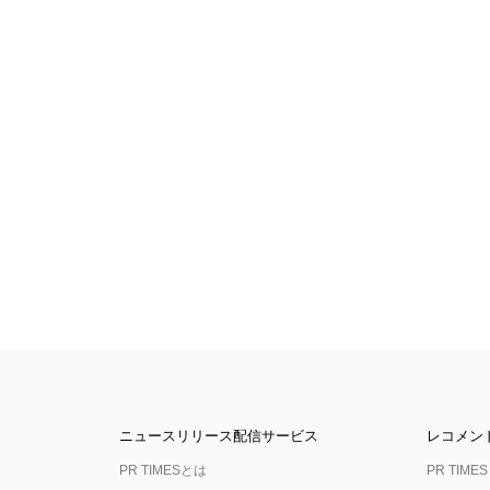
ニュースリリース配信サービス
レコメン
PR TIMESとは
PR TIMES