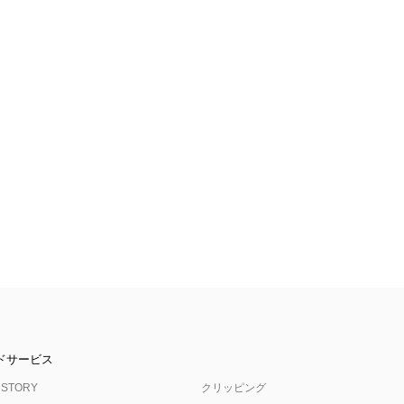
ドサービス
 STORY
クリッピング