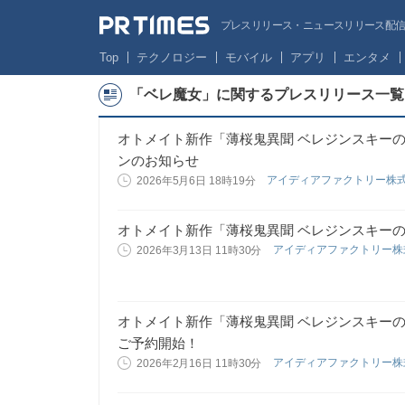
プレスリリース・ニュースリリース配信サー
Top
テクノロジー
モバイル
アプリ
エンタメ
「ベレ魔女」に関するプレスリリース一覧
オトメイト新作「薄桜鬼異聞 ベレジンスキー
ンのお知らせ
アイディアファクトリー株
2026年5月6日 18時19分
オトメイト新作「薄桜鬼異聞 ベレジンスキー
アイディアファクトリー
2026年3月13日 11時30分
オトメイト新作「薄桜鬼異聞 ベレジンスキー
ご予約開始！
アイディアファクトリー
2026年2月16日 11時30分