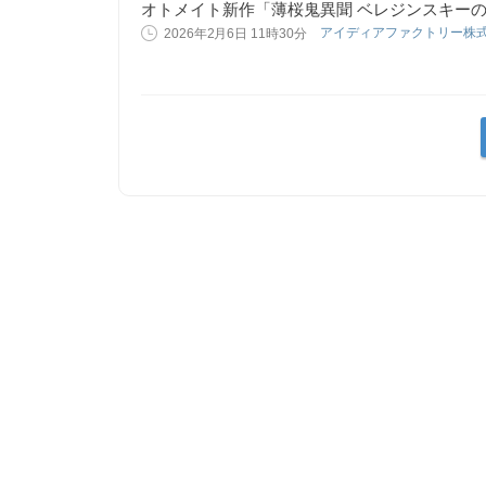
オトメイト新作「薄桜鬼異聞 ベレジンスキー
アイディアファクトリー株
2026年2月6日 11時30分