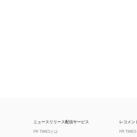
ニュースリリース配信サービス
レコメン
PR TIMESとは
PR TIMES