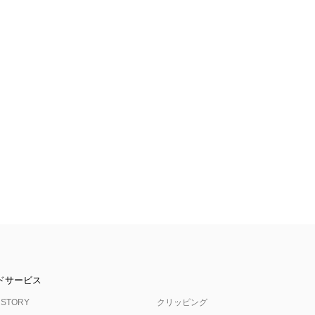
ドサービス
 STORY
クリッピング