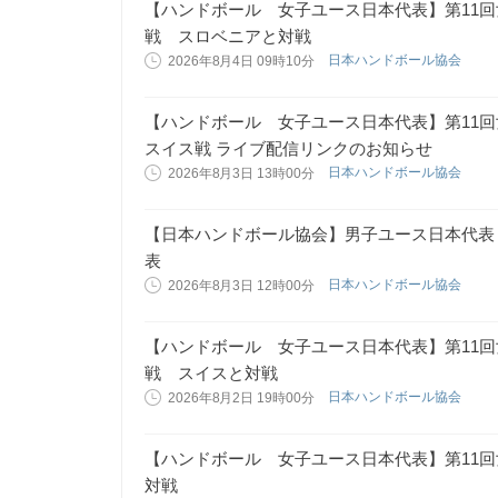
【ハンドボール 女子ユース日本代表】第11
戦 スロベニアと対戦
日本ハンドボール協会
2026年8月4日 09時10分
【ハンドボール 女子ユース日本代表】第11
スイス戦 ライブ配信リンクのお知らせ
日本ハンドボール協会
2026年8月3日 13時00分
【日本ハンドボール協会】男子ユース日本代表（U
表
日本ハンドボール協会
2026年8月3日 12時00分
【ハンドボール 女子ユース日本代表】第11
戦 スイスと対戦
日本ハンドボール協会
2026年8月2日 19時00分
【ハンドボール 女子ユース日本代表】第11
対戦