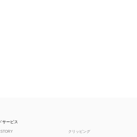
ドサービス
 STORY
クリッピング