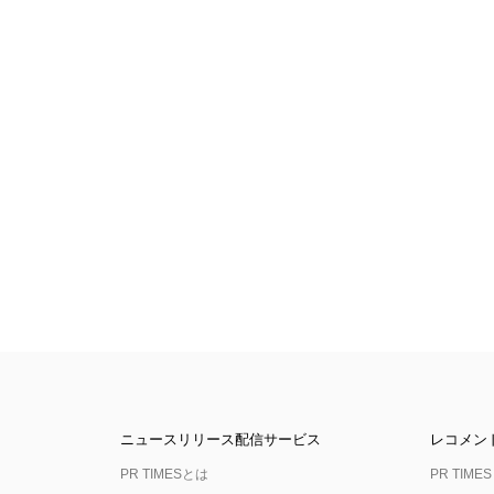
ニュースリリース配信サービス
レコメン
PR TIMESとは
PR TIMES