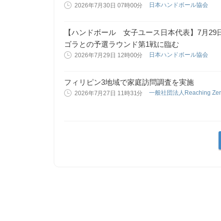
日本ハンドボール協会
2026年7月30日 07時00分
【ハンドボール 女子ユース日本代表】7月29
ゴラとの予選ラウンド第1戦に臨む
日本ハンドボール協会
2026年7月29日 12時00分
フィリピン3地域で家庭訪問調査を実施
一般社団法人Reaching Zero‐
2026年7月27日 11時31分