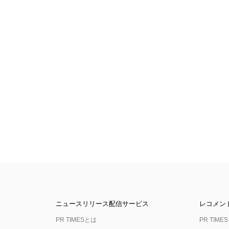
ニュースリリース配信サービス
レコメン
PR TIMESとは
PR TIMES