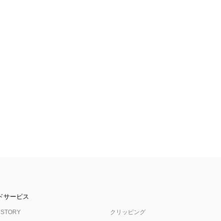
ドサービス
 STORY
クリッピング