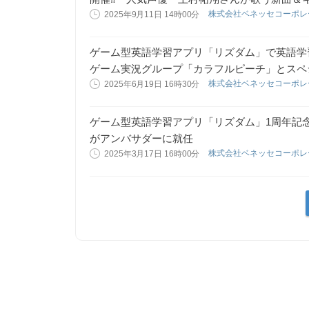
株式会社ベネッセコーポ
2025年9月11日 14時00分
ゲーム型英語学習アプリ「リズダム」で英語学
ゲーム実況グループ「カラフルピーチ」とスペ
株式会社ベネッセコーポ
2025年6月19日 16時30分
ゲーム型英語学習アプリ「リズダム」1周年記念
がアンバサダーに就任
株式会社ベネッセコーポ
2025年3月17日 16時00分