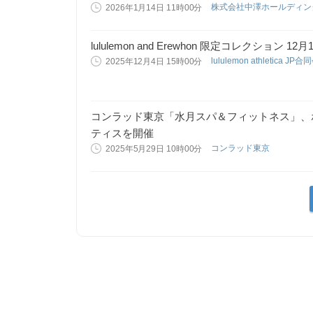
株式会社中澤ホールディ
2026年1月14日 11時00分
lululemon and Erewhon 限定コレクション 1
lululemon athletica JP
2025年12月4日 15時00分
コンラッド東京「水月スパ＆フィットネス」、
ティスを開催
コンラッド東京
2025年5月29日 10時00分