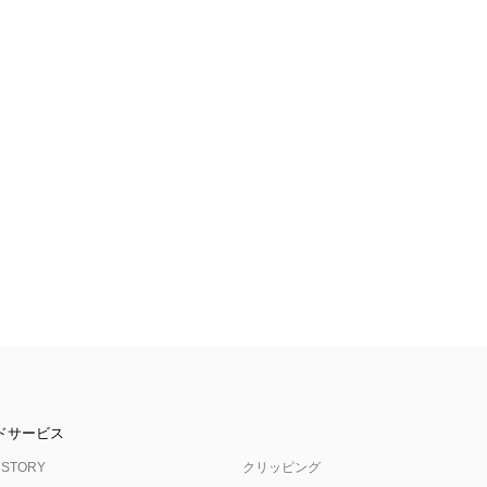
ドサービス
 STORY
クリッピング