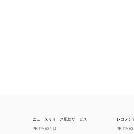
ニュースリリース配信サービス
レコメン
PR TIMESとは
PR TIMES