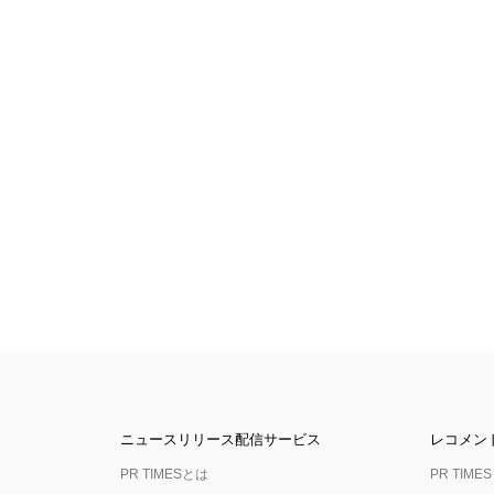
ニュースリリース配信サービス
レコメン
PR TIMESとは
PR TIMES