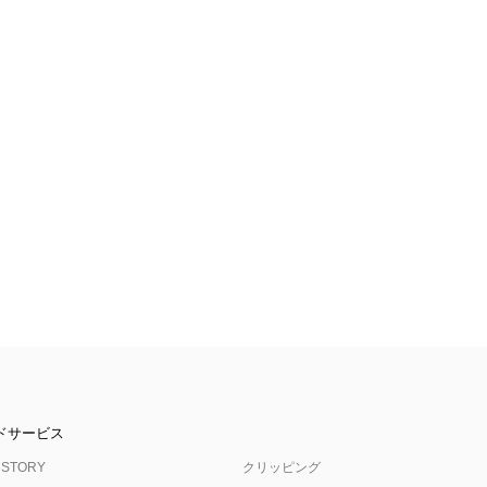
ドサービス
 STORY
クリッピング