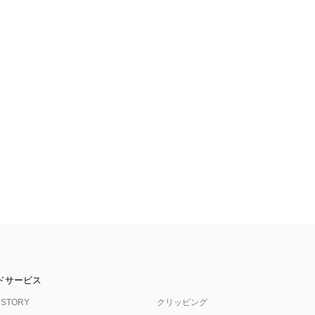
ドサービス
 STORY
クリッピング