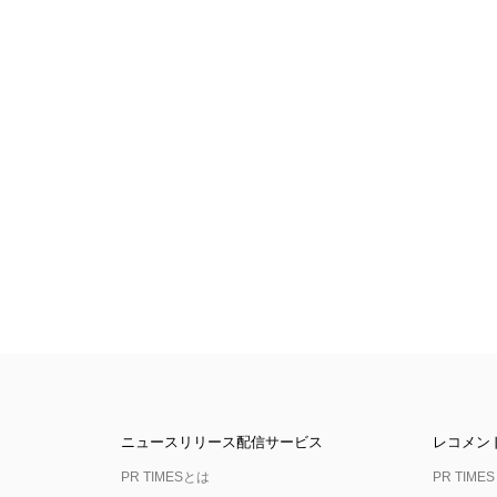
ニュースリリース配信サービス
レコメン
PR TIMESとは
PR TIMES