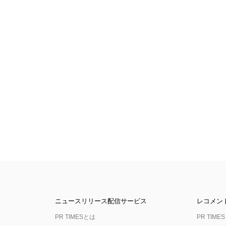
ニュースリリース配信サービス
レコメン
PR TIMESとは
PR TIMES