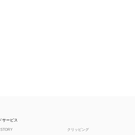
ドサービス
 STORY
クリッピング