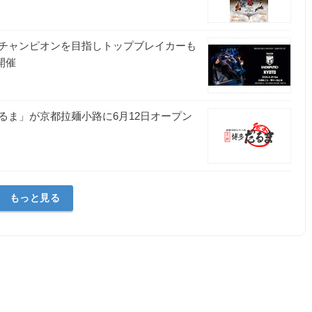
チャンピオンを目指しトップブレイカーも
を開催
るま」が京都拉麺小路に6月12日オープン
もっと見る