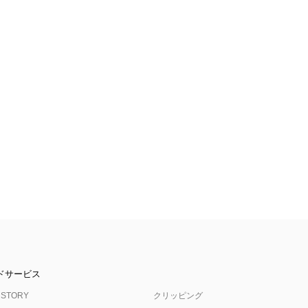
ドサービス
 STORY
クリッピング