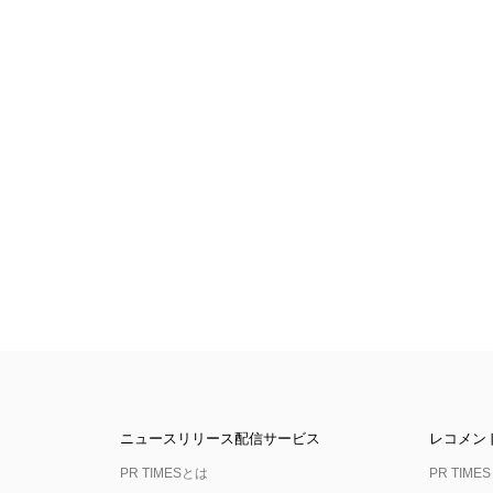
ニュースリリース配信サービス
レコメン
PR TIMESとは
PR TIMES