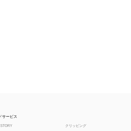
ドサービス
 STORY
クリッピング