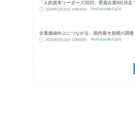
「人的資本リーダーズ2025」受賞企業6社決定
ProFuture株式会社
2026年2月20日 10時30分
企業価値向上につながる、国内最大規模の調査「
ProFuture株式会社
2025年9月10日 10時00分