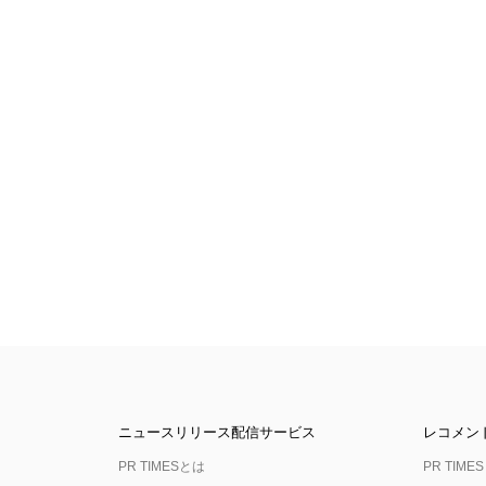
ニュースリリース配信サービス
レコメン
PR TIMESとは
PR TIMES