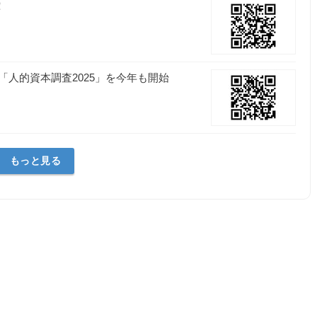
！
人的資本調査2025」を今年も開始
もっと見る