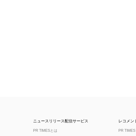
ニュースリリース配信サービス
レコメン
PR TIMESとは
PR TIMES