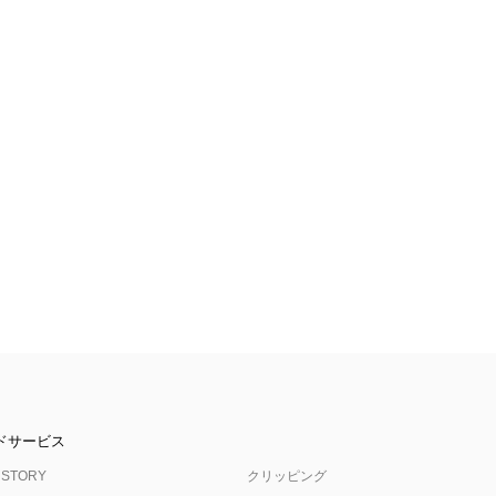
ドサービス
 STORY
クリッピング