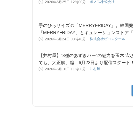
ポノス株式会社
2026年6月25日 12時00分
手のひらサイズの「MERRYFRIDAY」。韓
「MERRYFRIDAY」とキュレーションストア「C
株式会社ビヨンクール
2026年6月24日 08時40分
【井村屋】“3種のあずきバー”の魅力を玉木 宏
ても、大正解」篇 6月22日より配信スタート
井村屋
2026年6月16日 11時00分