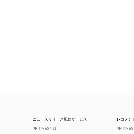
ニュースリリース配信サービス
レコメン
PR TIMESとは
PR TIMES