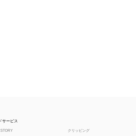
ドサービス
 STORY
クリッピング