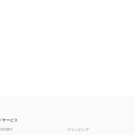
ドサービス
 STORY
クリッピング