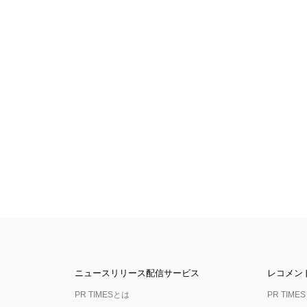
ニュースリリース配信サービス
レコメン
PR TIMESとは
PR TIMES