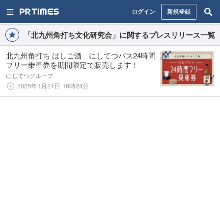
ログイン
新規登録
「北九州角打ち文化研究会」に関するプレスリリース一覧
北九州角打ち はしご酒 にしてつバス24時間
フリー乗車券を期間限定で販売します！
にしてつグループ
2025年1月21日 18時24分