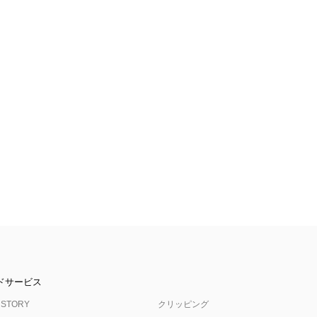
ドサービス
 STORY
クリッピング