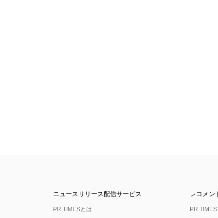
ニュースリリース配信サービス
レコメン
PR TIMESとは
PR TIMES