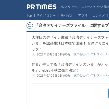
プレスリリース・ニュースリリース配信サー
Top
テクノロジー
モバイル
アプリ
エンタメ
「台湾デザイナーズファイル」に関するプ
大注目のデザイン書籍『台湾デザイナーズファ
いま」を誠品生活日本橋で開催！ 台湾クリエイ
ック！
株式会社インプレスホー
2023年10月5日 11時00分
世界が注目する「台湾デザインのいま」がわか
ル』が2023年秋に発売決定！
株式会社インプレスホー
2023年6月26日 11時00分