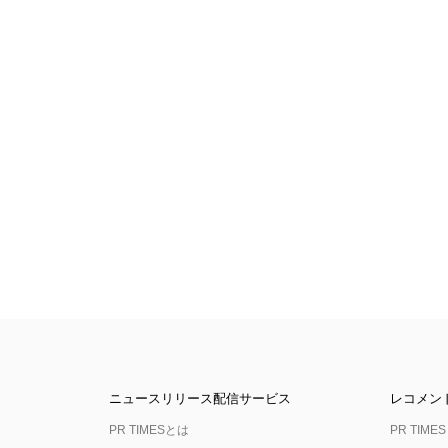
ニュースリリース配信サービス
レコメン
PR TIMESとは
PR TIMES