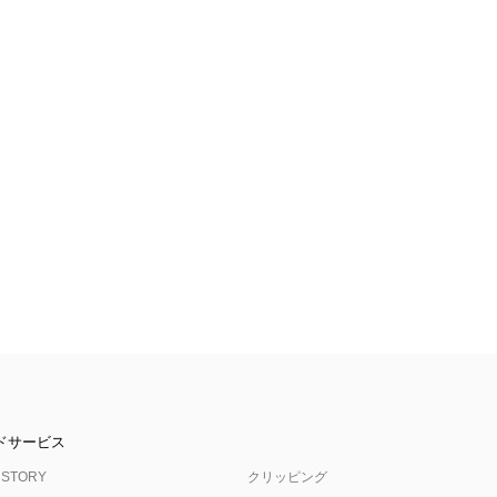
ドサービス
 STORY
クリッピング