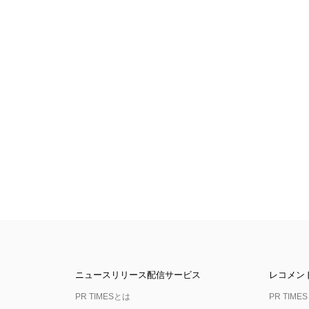
ニュースリリース配信サービス
レコメン
PR TIMESとは
PR TIMES