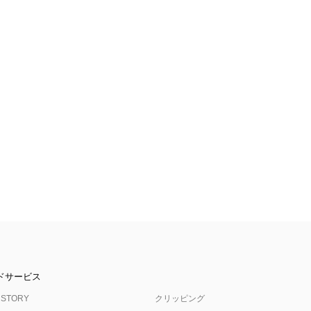
ドサービス
 STORY
クリッピング