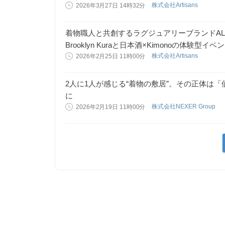
株式会社Artisans
2026年3月27日 14時32分
着物職人と共創するラグジュアリーブランドAL
Brooklyn Kuraと日本酒×Kimonoの体験型イ
株式会社Artisans
2026年2月25日 11時00分
2人に1人が感じる“着物の敷居”。その正体は
に
株式会社NEXER Group
2026年2月19日 11時00分