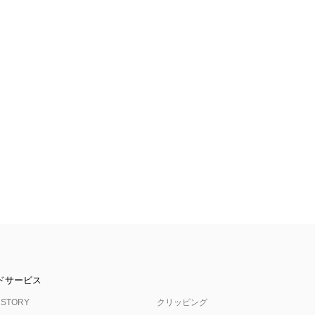
ドサービス
 STORY
クリッピング