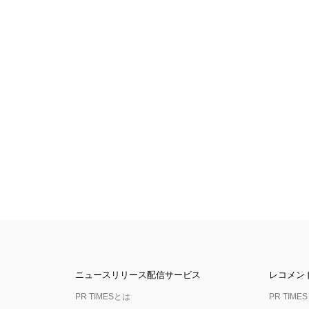
ニュースリリース配信サービス
レコメン
PR TIMESとは
PR TIMES