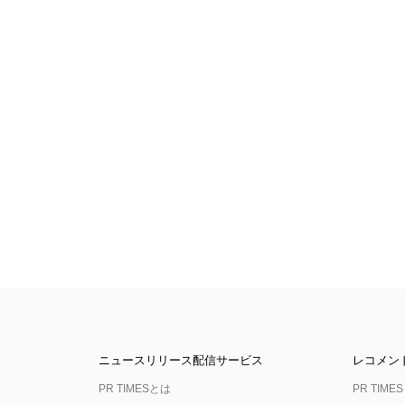
ニュースリリース配信サービス
レコメン
PR TIMESとは
PR TIMES