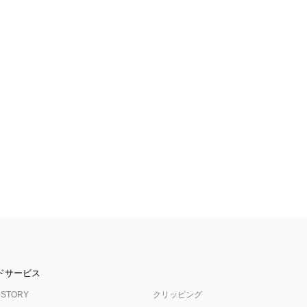
ドサービス
 STORY
クリッピング