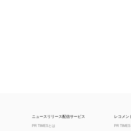
ニュースリリース配信サービス
レコメン
PR TIMESとは
PR TIMES