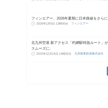
フィンエアー、2026年夏期に日本路線をさら
フィンエアー
2026年1月6日 13時00分
北九州空港 新アクセス「朽網駅特急ルート」
スムーズに.
九州旅客鉄道株式会社
2025年12月24日 14時52分