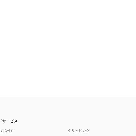
ドサービス
 STORY
クリッピング