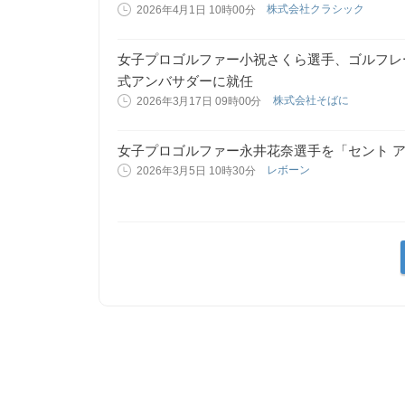
株式会社クラシック
2026年4月1日 10時00分
女子プロゴルファー小祝さくら選手、ゴルフレーザ
式アンバサダーに就任
株式会社そばに
2026年3月17日 09時00分
女子プロゴルファー永井花奈選手を「セント 
レボーン
2026年3月5日 10時30分