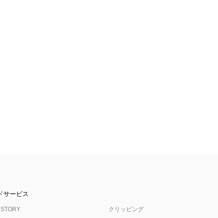
ドサービス
 STORY
クリッピング