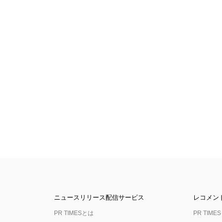
ニュースリリース配信サービス
レコメン
PR TIMESとは
PR TIMES