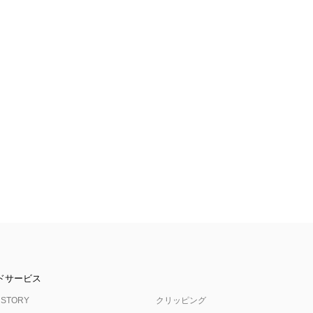
ドサービス
 STORY
クリッピング