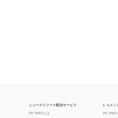
ニュースリリース配信サービス
レコメン
PR TIMESとは
PR TIMES