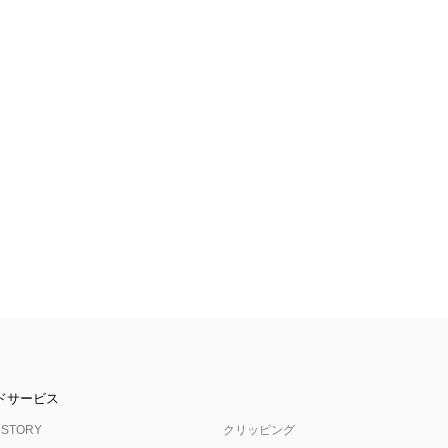
ドサービス
 STORY
クリッピング