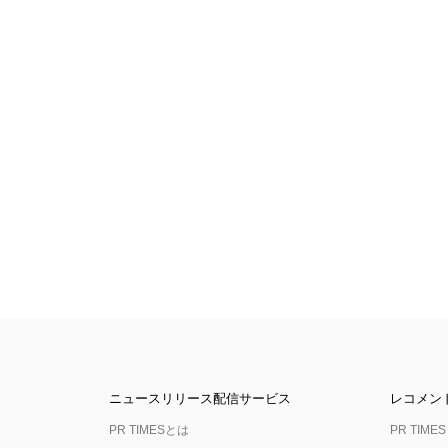
ニュースリリース配信サービス
レコメン
PR TIMESとは
PR TIMES