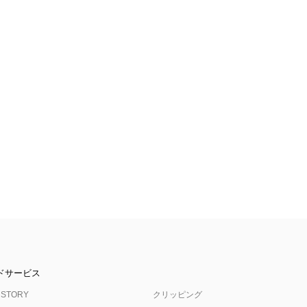
ドサービス
 STORY
クリッピング