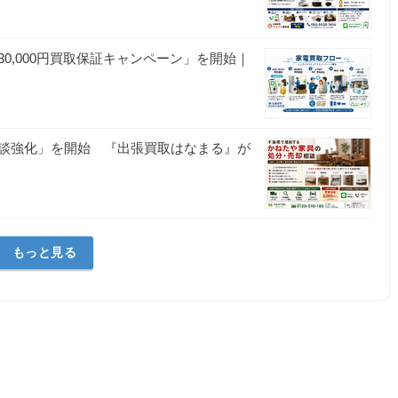
0,000円買取保証キャンペーン」を開始｜
談強化」を開始 『出張買取はなまる』が
もっと見る