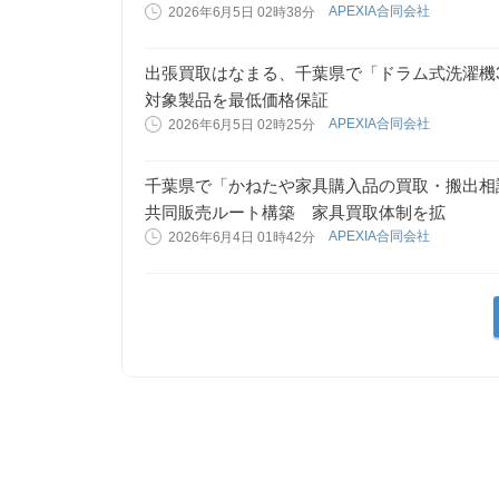
APEXIA合同会社
2026年6月5日 02時38分
出張買取はなまる、千葉県で「ドラム式洗濯機3
対象製品を最低価格保証
APEXIA合同会社
2026年6月5日 02時25分
千葉県で「かねたや家具購入品の買取・搬出相
共同販売ルート構築 家具買取体制を拡
APEXIA合同会社
2026年6月4日 01時42分