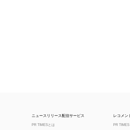
ニュースリリース配信サービス
レコメン
PR TIMESとは
PR TIMES