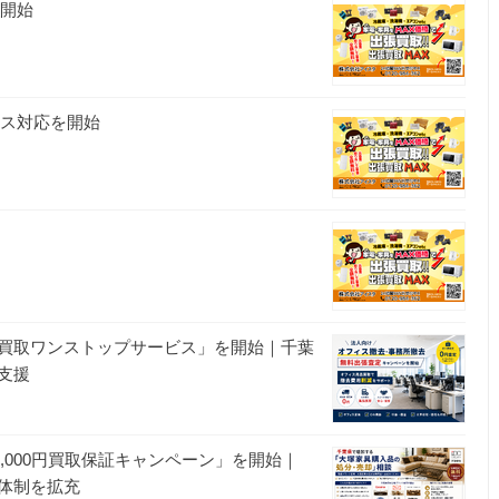
を開始
ビス対応を開始
買取ワンストップサービス」を開始｜千葉
支援
10,000円買取保証キャンペーン」を開始｜
体制を拡充