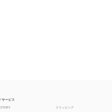
ドサービス
 STORY
クリッピング