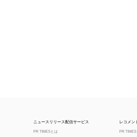
ニュースリリース配信サービス
レコメン
PR TIMESとは
PR TIMES