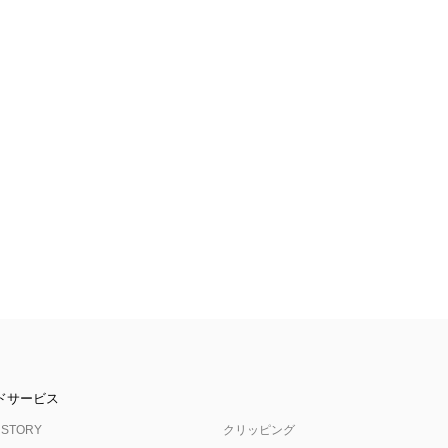
ドサービス
 STORY
クリッピング