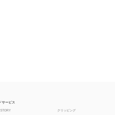
ドサービス
 STORY
クリッピング