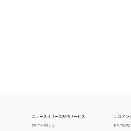
ニュースリリース配信サービス
レコメン
PR TIMESとは
PR TIMES