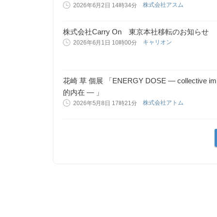
株式会社アスム
2026年6月2日 14時34分
株式会社Carry On 東京本社移転のお知らせ
キャリオン
2026年6月1日 10時00分
花崎 草 個展 「ENERGY DOSE ― collecti
的内在 ― 」
株式会社アトム
2026年5月8日 17時21分