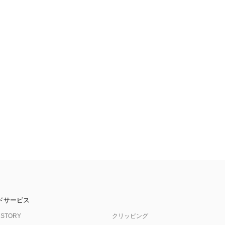
ドサービス
 STORY
クリッピング