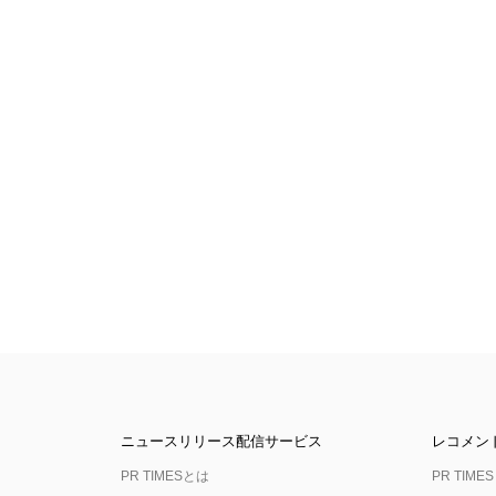
ニュースリリース配信サービス
レコメン
PR TIMESとは
PR TIMES