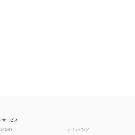
ドサービス
 STORY
クリッピング