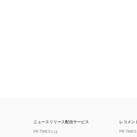
ニュースリリース配信サービス
レコメン
PR TIMESとは
PR TIMES