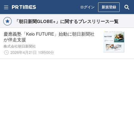
ログイン
新規登録
「朝日新聞GLOBE+」に関するプレスリリース一覧
慶應義塾「Keio FUTURE」始動に朝日新聞社
が伴走支援
株式会社朝日新聞社
2026年4月21日 10時00分