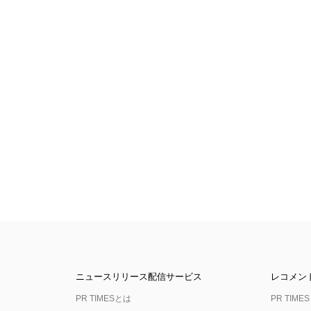
ニュースリリース配信サービス
レコメン
PR TIMESとは
PR TIMES