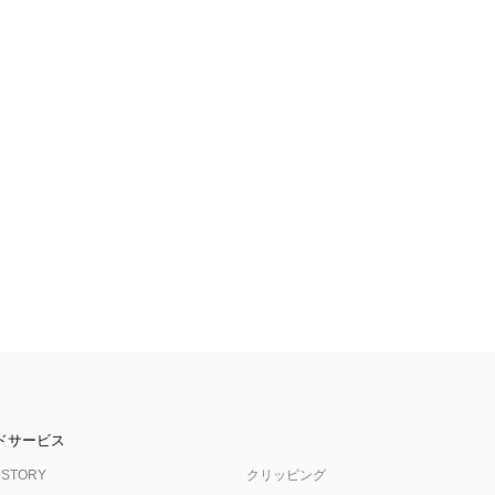
ドサービス
 STORY
クリッピング