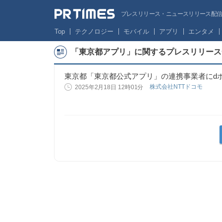
プレスリリース・ニュースリリース配信サー
Top
テクノロジー
モバイル
アプリ
エンタメ
「東京都アプリ」に関するプレスリリース
東京都「東京都公式アプリ」の連携事業者にd
株式会社NTTドコモ
2025年2月18日 12時01分