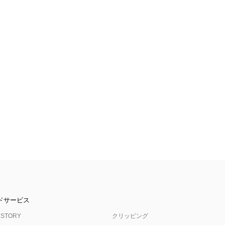
ドサービス
 STORY
クリッピング