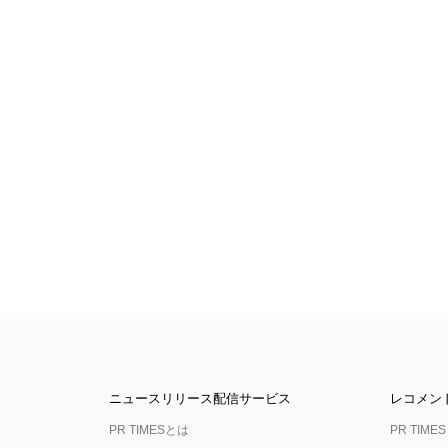
ニュースリリース配信サービス
レコメン
PR TIMESとは
PR TIMES