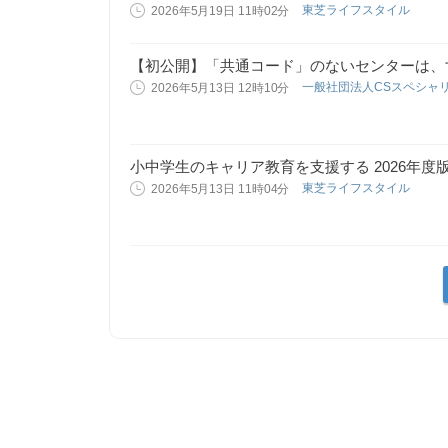
東芝ライフスタイル
2026年5月19日 11時02分
【初公開】「共通コード」のないセンターは、
一般社団法人CSスペシャ
2026年5月13日 12時10分
小中学生のキャリア教育を支援する 2026年度
東芝ライフスタイル
2026年5月13日 11時04分