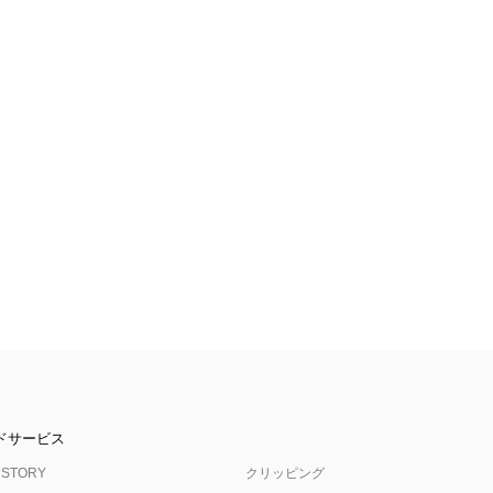
ドサービス
 STORY
クリッピング