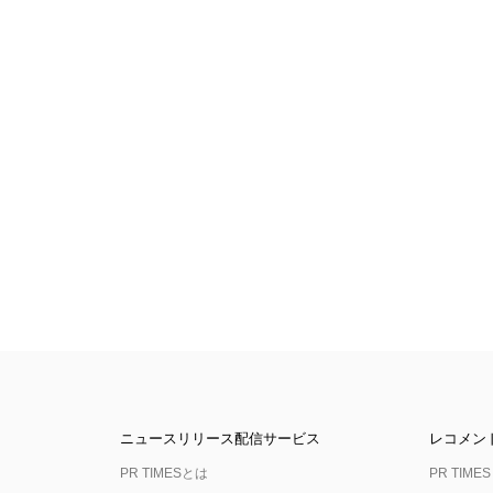
ニュースリリース配信サービス
レコメン
PR TIMESとは
PR TIMES