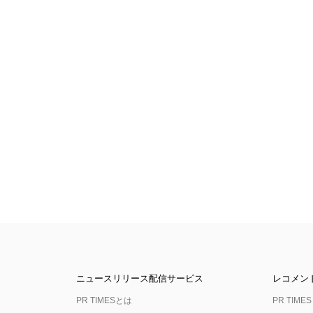
ニュースリリース配信サービス
レコメン
PR TIMESとは
PR TIMES