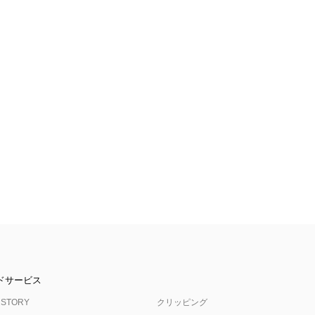
ドサービス
 STORY
クリッピング