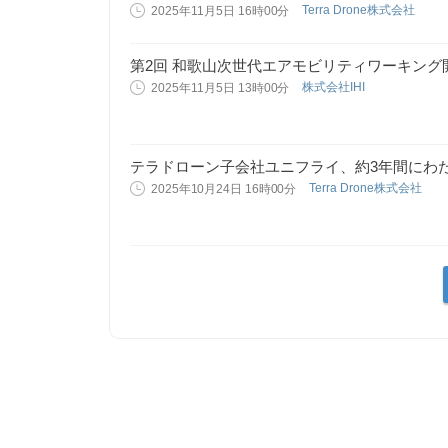
Terra Drone株式会社
2025年11月5日 16時00分
第2回 和歌山次世代エアモビリティワーキング
株式会社IHI
2025年11月5日 13時00分
テラドローン子会社ユニフライ、約3年間にわた
Terra Drone株式会社
2025年10月24日 16時00分