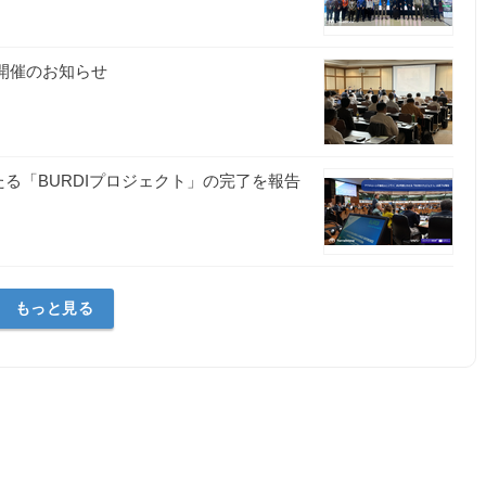
開催のお知らせ
る「BURDIプロジェクト」の完了を報告
もっと見る